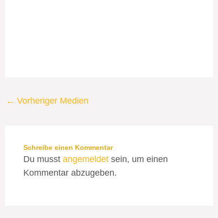
←
Vorheriger Medien
Schreibe einen Kommentar
Du musst
angemeldet
sein, um einen
Kommentar abzugeben.