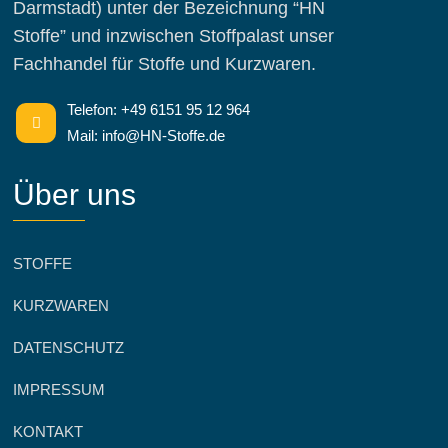
Darmstadt) unter der Bezeichnung “HN
Stoffe” und inzwischen Stoffpalast unser
Fachhandel für Stoffe und Kurzwaren.
Telefon: +49 6151 95 12 964
Mail: info@HN-Stoffe.de
Über uns
STOFFE
KURZWAREN
DATENSCHUTZ
IMPRESSUM
KONTAKT