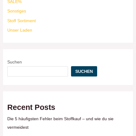
SALE%
Sonstiges
Stoff Sortiment
Unser Laden
Suchen
SUCHEN
Recent Posts
Die 5 häufigsten Fehler beim Stoffkauf – und wie du sie
vermeidest