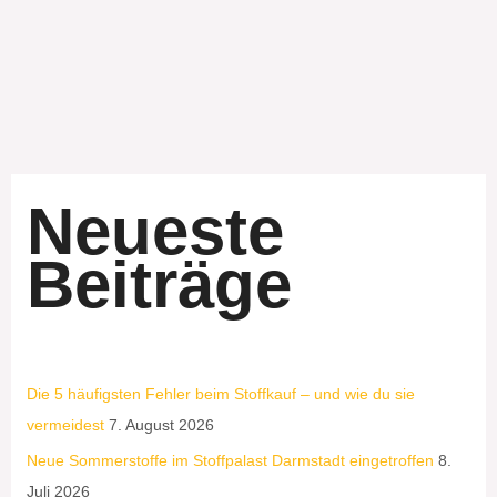
Neueste
Beiträge
Die 5 häufigsten Fehler beim Stoffkauf – und wie du sie
vermeidest
7. August 2026
Neue Sommerstoffe im Stoffpalast Darmstadt eingetroffen
8.
Juli 2026