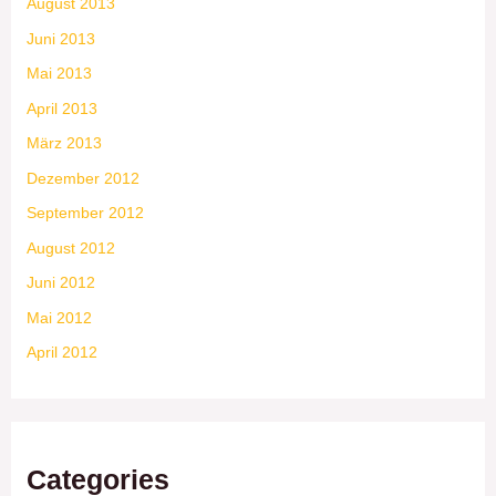
August 2013
Juni 2013
Mai 2013
April 2013
März 2013
Dezember 2012
September 2012
August 2012
Juni 2012
Mai 2012
April 2012
Categories