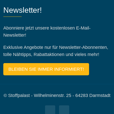
Newsletter!
Abonniere jetzt unsere kostenlosen E-Mail-
Newsletter!
Exklusive Angebote nur für Newsletter-Abonnenten,
tolle Nähtipps, Rabattaktionen und vieles mehr!
BLEIBEN SIE IMMER INFORMIERT!
© Stoffpalast - Wilhelminenstr. 25 - 64283 Darmstadt