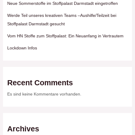
Neue Sommerstoffe im Stoffpalast Darmstadt eingetroffen
Werde Teil unseres kreativen Teams –Aushilfe/Teilzeit bei
Stoffpalast Darmstadt gesucht
Vom HN Stoffe zum Stoffpalast: Ein Neuanfang in Vertrautem
Lockdown Infos
Recent Comments
Es sind keine Kommentare vorhanden.
Archives