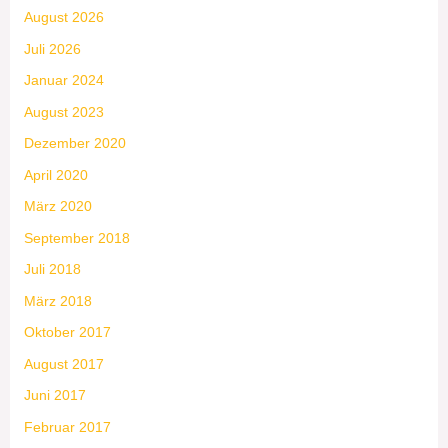
August 2026
Juli 2026
Januar 2024
August 2023
Dezember 2020
April 2020
März 2020
September 2018
Juli 2018
März 2018
Oktober 2017
August 2017
Juni 2017
Februar 2017