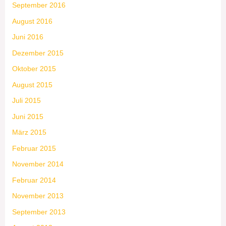
September 2016
August 2016
Juni 2016
Dezember 2015
Oktober 2015
August 2015
Juli 2015
Juni 2015
März 2015
Februar 2015
November 2014
Februar 2014
November 2013
September 2013