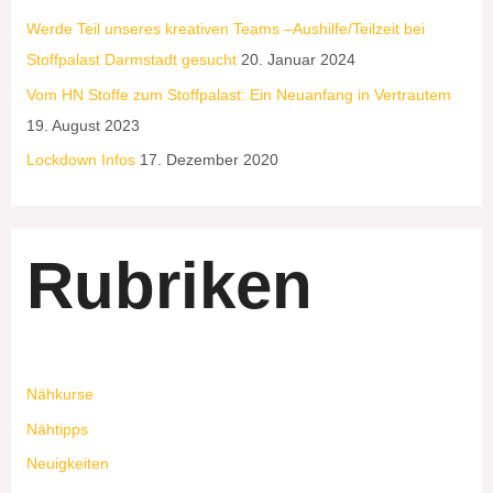
Werde Teil unseres kreativen Teams –Aushilfe/Teilzeit bei
Stoffpalast Darmstadt gesucht
20. Januar 2024
Vom HN Stoffe zum Stoffpalast: Ein Neuanfang in Vertrautem
19. August 2023
Lockdown Infos
17. Dezember 2020
Rubriken
Nähkurse
Nähtipps
Neuigkeiten