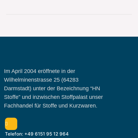
Im April 2004 eröffnete in der
Wilhelminenstrasse 25 (64283
Darmstadt) unter der Bezeichnung “HN
Stoffe” und inzwischen Stoffpalast unser
Fachhandel für Stoffe und Kurzwaren.
Telefon: +49 6151 95 12 964