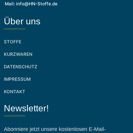
Mail: info@HN-Stoffe.de
Über uns
STOFFE
KURZWAREN
DATENSCHUTZ
IMPRESSUM
KONTAKT
Newsletter!
Abonniere jetzt unsere kostenlosen E-Mail-