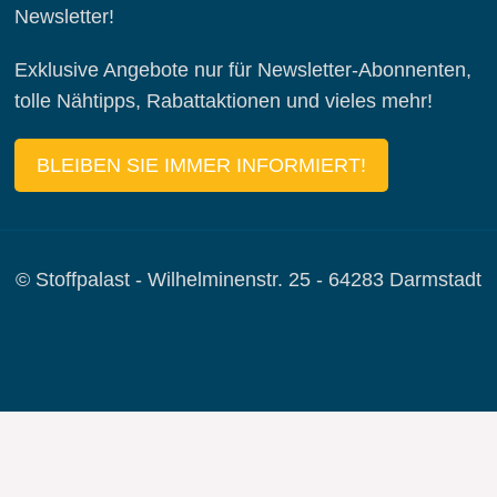
Newsletter!
Exklusive Angebote nur für Newsletter-Abonnenten,
tolle Nähtipps, Rabattaktionen und vieles mehr!
BLEIBEN SIE IMMER INFORMIERT!
© Stoffpalast - Wilhelminenstr. 25 - 64283 Darmstadt