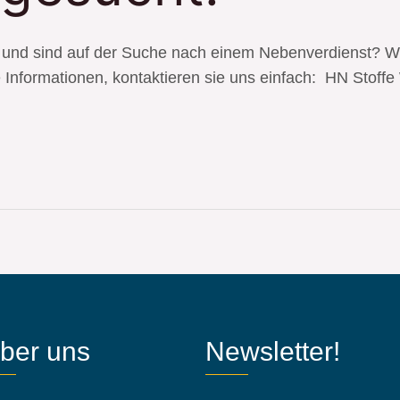
und sind auf der Suche nach einem Nebenverdienst? Wi
re Informationen, kontaktieren sie uns einfach: HN Stoff
ber uns
Newsletter!