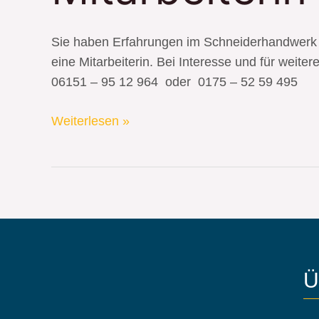
Sie haben Erfahrungen im Schneiderhandwerk 
eine Mitarbeiterin. Bei Interesse und für weite
06151 – 95 12 964 oder 0175 – 52 59 495
Weiterlesen »
Ü