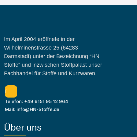
Im April 2004 eröffnete in der
Wilhelminenstrasse 25 (64283
Darmstadt) unter der Bezeichnung “HN
Stoffe” und inzwischen Stoffpalast unser
Fachhandel für Stoffe und Kurzwaren.
Telefon: +49 6151 95 12 964
Mail: info@HN-Stoffe.de
Über uns