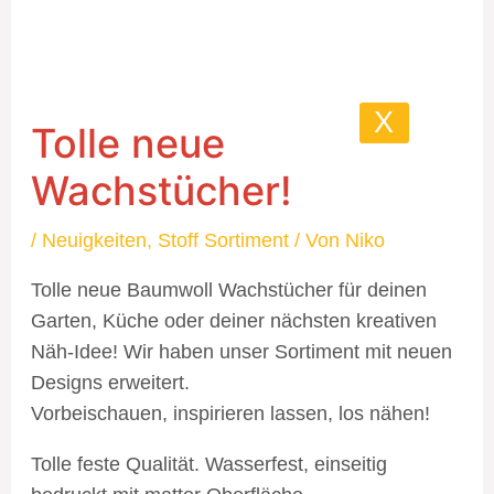
X
Tolle neue
Wachstücher!
/
Neuigkeiten
,
Stoff Sortiment
/ Von
Niko
Tolle neue Baumwoll Wachstücher für deinen
Garten, Küche oder deiner nächsten kreativen
Näh-Idee! Wir haben unser Sortiment mit neuen
Designs erweitert.
Vorbeischauen, inspirieren lassen, los nähen!
Tolle feste Qualität. Wasserfest, einseitig