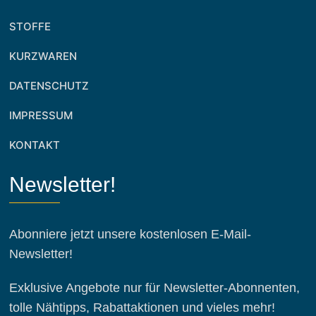
STOFFE
KURZWAREN
DATENSCHUTZ
IMPRESSUM
KONTAKT
Newsletter!
Abonniere jetzt unsere kostenlosen E-Mail-
Newsletter!
Exklusive Angebote nur für Newsletter-Abonnenten,
tolle Nähtipps, Rabattaktionen und vieles mehr!