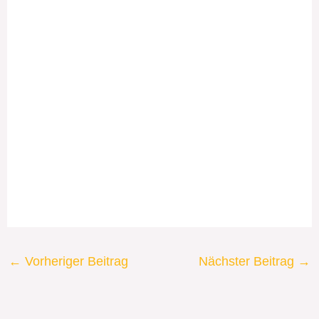
←
Vorheriger Beitrag
Nächster Beitrag
→