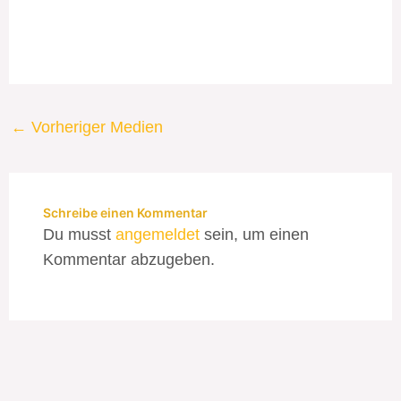
←
Vorheriger Medien
Schreibe einen Kommentar
Du musst
angemeldet
sein, um einen
Kommentar abzugeben.