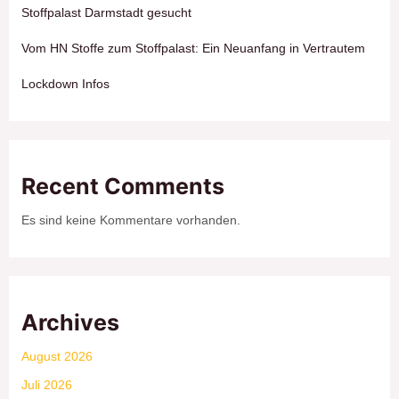
Stoffpalast Darmstadt gesucht
Vom HN Stoffe zum Stoffpalast: Ein Neuanfang in Vertrautem
Lockdown Infos
Recent Comments
Es sind keine Kommentare vorhanden.
Archives
August 2026
Juli 2026