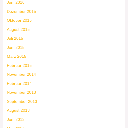
Juni 2016
Dezember 2015
Oktober 2015
August 2015
Juli 2015
Juni 2015
März 2015
Februar 2015
November 2014
Februar 2014
November 2013
September 2013
August 2013
Juni 2013