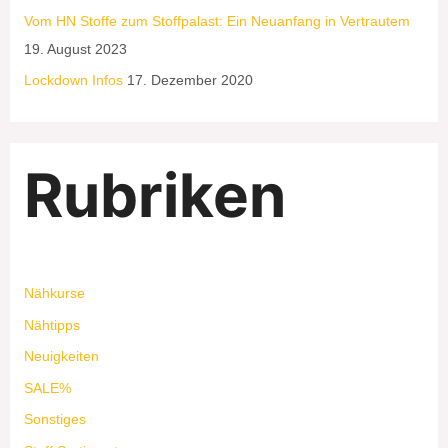
Vom HN Stoffe zum Stoffpalast: Ein Neuanfang in Vertrautem
19. August 2023
Lockdown Infos
17. Dezember 2020
Rubriken
Nähkurse
Nähtipps
Neuigkeiten
SALE%
Sonstiges