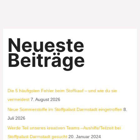
Neueste
Beiträge
Die 5 häufigsten Fehler beim Stoffkauf – und wie du sie
vermeidest
7. August 2026
Neue Sommerstoffe im Stoffpalast Darmstadt eingetroffen
8.
Juli 2026
Werde Teil unseres kreativen Teams –Aushilfe/Teilzeit bei
Stoffpalast Darmstadt gesucht
20. Januar 2024