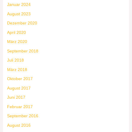
Januar 2024
August 2023
Dezember 2020
April 2020
März 2020
September 2018
Juli 2018
März 2018
Oktober 2017
August 2017
Juni 2017
Februar 2017
September 2016
August 2016