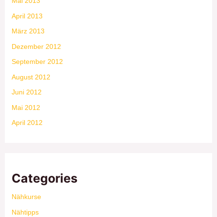
Mai 2013
April 2013
März 2013
Dezember 2012
September 2012
August 2012
Juni 2012
Mai 2012
April 2012
Categories
Nähkurse
Nähtipps