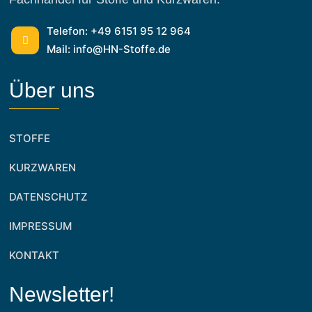
Telefon: +49 6151 95 12 964
Mail: info@HN-Stoffe.de
Über uns
STOFFE
KURZWAREN
DATENSCHUTZ
IMPRESSUM
KONTAKT
Newsletter!