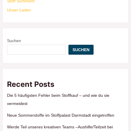
Stoff Sortiment
Unser Laden
Suchen
SUCHEN
Recent Posts
Die 5 häufigsten Fehler beim Stoffkauf – und wie du sie
vermeidest
Neue Sommerstoffe im Stoffpalast Darmstadt eingetroffen
Werde Teil unseres kreativen Teams –Aushilfe/Teilzeit bei