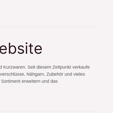
ebsite
nd Kurzwaren. Seit diesem Zeitpunkt verkaufe
ißverschlüsse, Nähgarn, Zubehör und vieles
 Sortiment erweitern und das