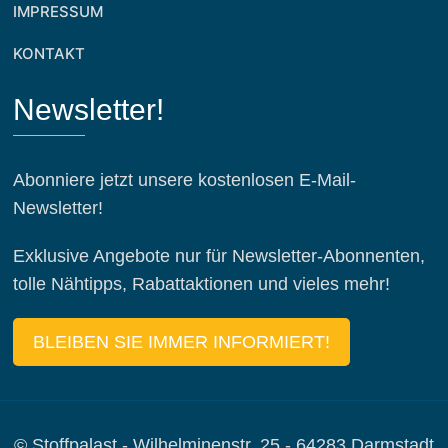
IMPRESSUM
KONTAKT
Newsletter!
Abonniere jetzt unsere kostenlosen E-Mail-
Newsletter!
Exklusive Angebote nur für Newsletter-Abonnenten,
tolle Nähtipps, Rabattaktionen und vieles mehr!
BLEIBEN SIE IMMER INFORMIERT!
© Stoffpalast - Wilhelminenstr. 25 - 64283 Darmstadt