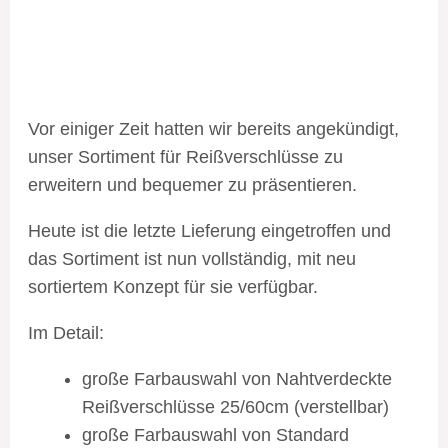
Vor einiger Zeit hatten wir bereits angekündigt,
unser Sortiment für Reißverschlüsse zu
erweitern und bequemer zu präsentieren.
Heute ist die letzte Lieferung eingetroffen und
das Sortiment ist nun vollständig, mit neu
sortiertem Konzept für sie verfügbar.
Im Detail:
große Farbauswahl von Nahtverdeckte
Reißverschlüsse 25/60cm (verstellbar)
große Farbauswahl von Standard