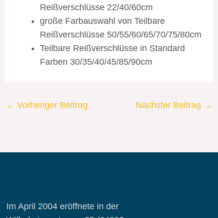
Reißverschlüsse 22/40/60cm
große Farbauswahl von Teilbare
Reißverschlüsse 50/55/60/65/70/75/80cm
Teilbare Reißverschlüsse in Standard
Farben 30/35/40/45/85/90cm
←
Vorheriger Beitrag
Nächster Beitrag
→
Im April 2004 eröffnete in der