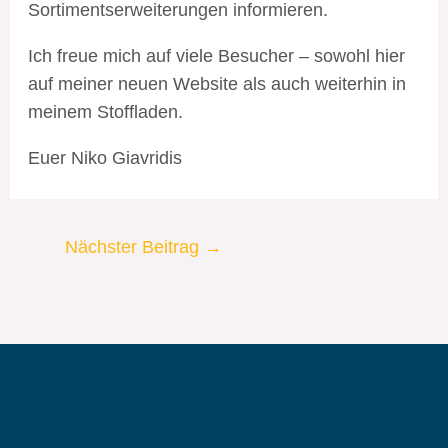
Sortimentserweiterungen informieren.
Ich freue mich auf viele Besucher – sowohl hier
auf meiner neuen Website als auch weiterhin in
meinem Stoffladen.
Euer Niko Giavridis
Nächster Beitrag
→