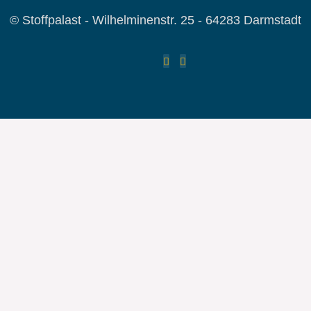
© Stoffpalast - Wilhelminenstr. 25 - 64283 Darmstadt