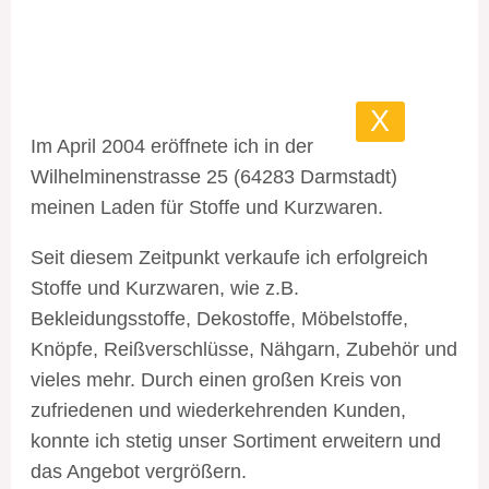
X
Im April 2004 eröffnete ich in der
Wilhelminenstrasse 25 (64283 Darmstadt)
meinen Laden für Stoffe und Kurzwaren.
Seit diesem Zeitpunkt verkaufe ich erfolgreich
Stoffe und Kurzwaren, wie z.B.
Bekleidungsstoffe, Dekostoffe, Möbelstoffe,
Knöpfe, Reißverschlüsse, Nähgarn, Zubehör und
vieles mehr. Durch einen großen Kreis von
zufriedenen und wiederkehrenden Kunden,
konnte ich stetig unser Sortiment erweitern und
das Angebot vergrößern.