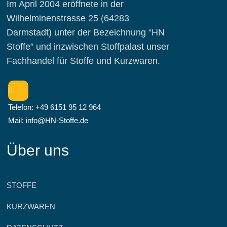
Im April 2004 eröffnete in der
Wilhelminenstrasse 25 (64283
Darmstadt) unter der Bezeichnung “HN
Stoffe” und inzwischen Stoffpalast unser
Fachhandel für Stoffe und Kurzwaren.
Telefon: +49 6151 95 12 964
Mail: info@HN-Stoffe.de
Über uns
STOFFE
KURZWAREN