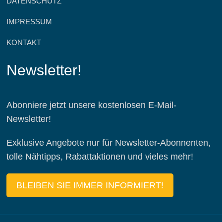
DATENSCHUTZ
IMPRESSUM
KONTAKT
Newsletter!
Abonniere jetzt unsere kostenlosen E-Mail-
Newsletter!
Exklusive Angebote nur für Newsletter-Abonnenten,
tolle Nähtipps, Rabattaktionen und vieles mehr!
BLEIBEN SIE IMMER INFORMIERT!