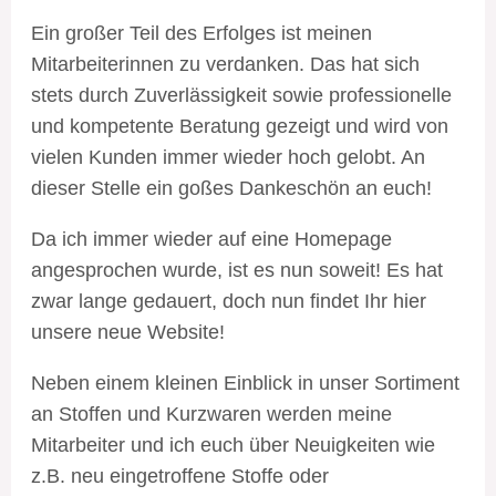
Ein großer Teil des Erfolges ist meinen
Mitarbeiterinnen zu verdanken. Das hat sich
stets durch Zuverlässigkeit sowie professionelle
und kompetente Beratung gezeigt und wird von
vielen Kunden immer wieder hoch gelobt. An
dieser Stelle ein goßes Dankeschön an euch!
Da ich immer wieder auf eine Homepage
angesprochen wurde, ist es nun soweit! Es hat
zwar lange gedauert, doch nun findet Ihr hier
unsere neue Website!
Neben einem kleinen Einblick in unser Sortiment
an Stoffen und Kurzwaren werden meine
Mitarbeiter und ich euch über Neuigkeiten wie
z.B. neu eingetroffene Stoffe oder