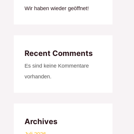
Wir haben wieder geöffnet!
Recent Comments
Es sind keine Kommentare
vorhanden.
Archives
Juli 2026