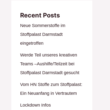
Recent Posts
Neue Sommerstoffe im
Stoffpalast Darmstadt
eingetroffen
Werde Teil unseres kreativen
Teams –Aushilfe/Teilzeit bei
Stoffpalast Darmstadt gesucht
Vom HN Stoffe zum Stoffpalast:
Ein Neuanfang in Vertrautem
Lockdown Infos