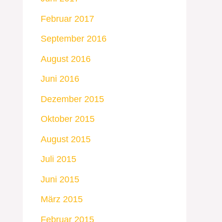
Februar 2017
September 2016
August 2016
Juni 2016
Dezember 2015
Oktober 2015
August 2015
Juli 2015
Juni 2015
März 2015
Februar 2015