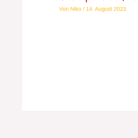
Von
Niko
/
14. August 2023