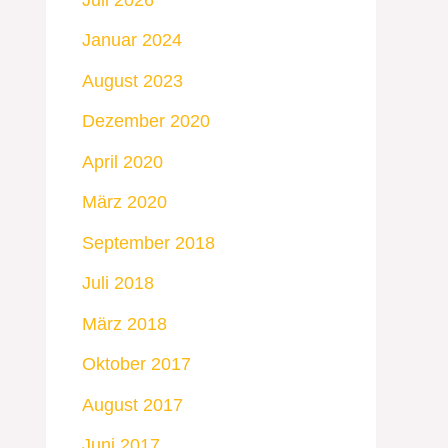
Januar 2024
August 2023
Dezember 2020
April 2020
März 2020
September 2018
Juli 2018
März 2018
Oktober 2017
August 2017
Juni 2017