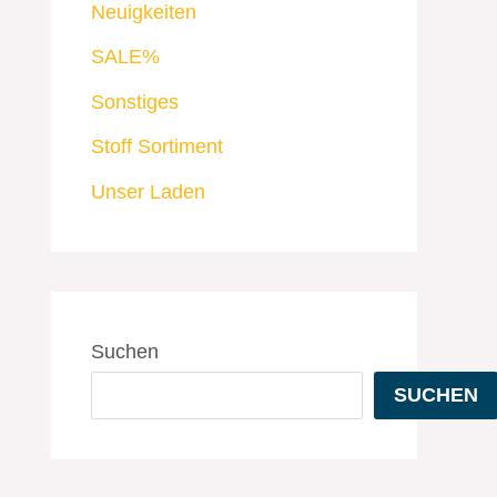
Neuigkeiten
SALE%
Sonstiges
Stoff Sortiment
Unser Laden
Suchen
SUCHEN