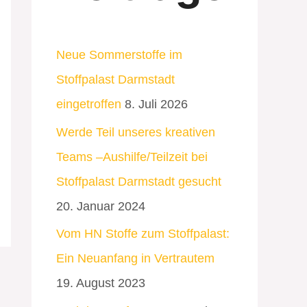
Neue Sommerstoffe im
Stoffpalast Darmstadt
eingetroffen
8. Juli 2026
Werde Teil unseres kreativen
Teams –Aushilfe/Teilzeit bei
Stoffpalast Darmstadt gesucht
20. Januar 2024
Vom HN Stoffe zum Stoffpalast:
Ein Neuanfang in Vertrautem
19. August 2023