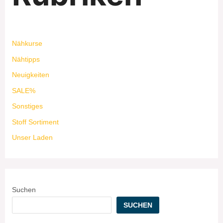
Nähkurse
Nähtipps
Neuigkeiten
SALE%
Sonstiges
Stoff Sortiment
Unser Laden
Suchen
SUCHEN