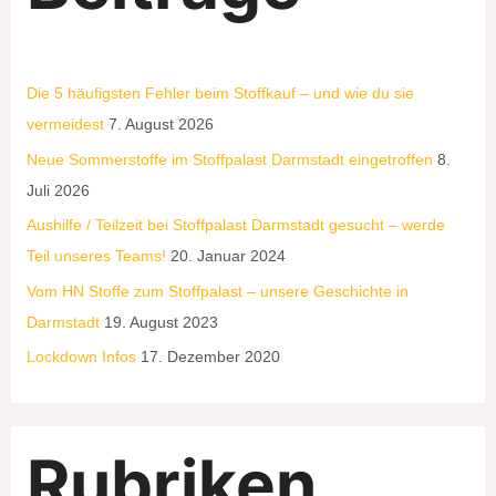
Die 5 häufigsten Fehler beim Stoffkauf – und wie du sie
vermeidest
7. August 2026
Neue Sommerstoffe im Stoffpalast Darmstadt eingetroffen
8.
Juli 2026
Aushilfe / Teilzeit bei Stoffpalast Darmstadt gesucht – werde
Teil unseres Teams!
20. Januar 2024
Vom HN Stoffe zum Stoffpalast – unsere Geschichte in
Darmstadt
19. August 2023
Lockdown Infos
17. Dezember 2020
Rubriken