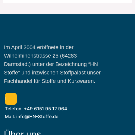
Im April 2004 eröffnete in der
Wilhelminenstrasse 25 (64283
Darmstadt) unter der Bezeichnung “HN
Stoffe” und inzwischen Stoffpalast unser
Fachhandel für Stoffe und Kurzwaren.
Telefon: +49 6151 95 12 964
Mail: info@HN-Stoffe.de
Über uns