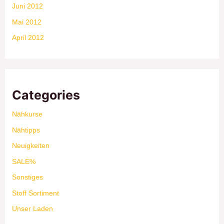
Juni 2012
Mai 2012
April 2012
Categories
Nähkurse
Nähtipps
Neuigkeiten
SALE%
Sonstiges
Stoff Sortiment
Unser Laden