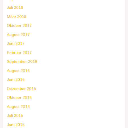
Juli 2018
März 2018
Oktober 2017
August 2017
Juni 2017
Februar 2017
September 2016
August 2016
Juni 2016
Dezember 2015
Oktober 2015
August 2015
Juli 2015
Juni 2015