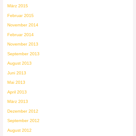
März 2015
Februar 2015
November 2014
Februar 2014
November 2013
September 2013
August 2013
Juni 2013
Mai 2013
April 2013
März 2013
Dezember 2012
September 2012
August 2012