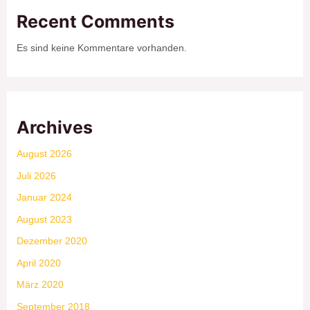
Recent Comments
Es sind keine Kommentare vorhanden.
Archives
August 2026
Juli 2026
Januar 2024
August 2023
Dezember 2020
April 2020
März 2020
September 2018