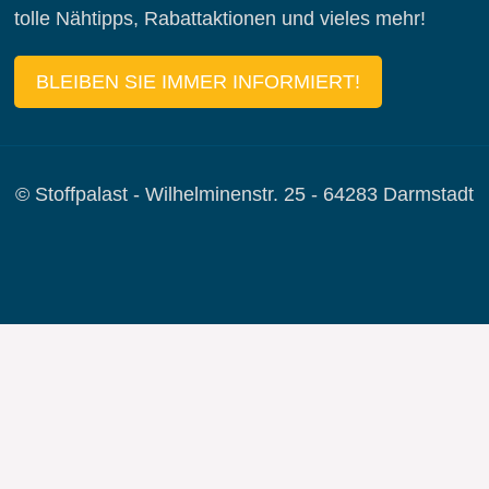
tolle Nähtipps, Rabattaktionen und vieles mehr!
BLEIBEN SIE IMMER INFORMIERT!
© Stoffpalast - Wilhelminenstr. 25 - 64283 Darmstadt