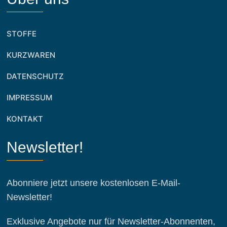
STOFFE
KURZWAREN
DATENSCHUTZ
IMPRESSUM
KONTAKT
Newsletter!
Abonniere jetzt unsere kostenlosen E-Mail-
Newsletter!
Exklusive Angebote nur für Newsletter-Abonnenten,