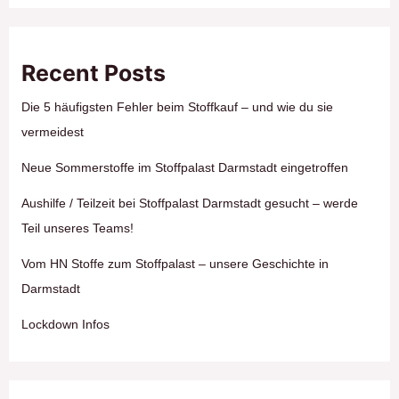
Recent Posts
Die 5 häufigsten Fehler beim Stoffkauf – und wie du sie
vermeidest
Neue Sommerstoffe im Stoffpalast Darmstadt eingetroffen
Aushilfe / Teilzeit bei Stoffpalast Darmstadt gesucht – werde
Teil unseres Teams!
Vom HN Stoffe zum Stoffpalast – unsere Geschichte in
Darmstadt
Lockdown Infos