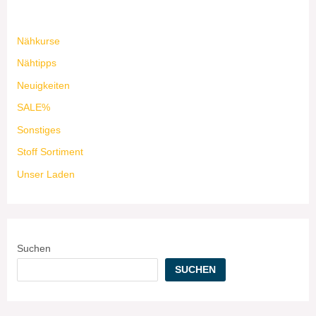
Nähkurse
Nähtipps
Neuigkeiten
SALE%
Sonstiges
Stoff Sortiment
Unser Laden
Suchen
SUCHEN