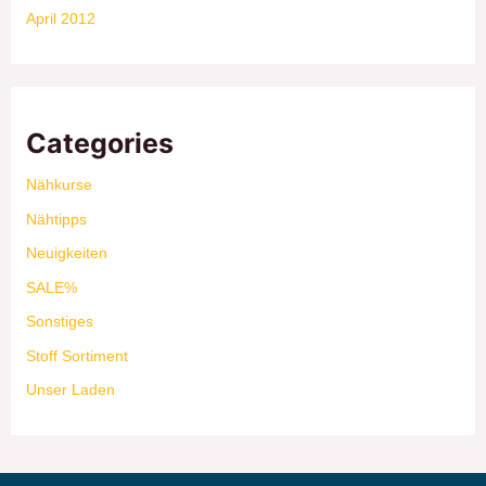
April 2012
Categories
Nähkurse
Nähtipps
Neuigkeiten
SALE%
Sonstiges
Stoff Sortiment
Unser Laden