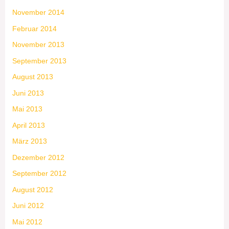
November 2014
Februar 2014
November 2013
September 2013
August 2013
Juni 2013
Mai 2013
April 2013
März 2013
Dezember 2012
September 2012
August 2012
Juni 2012
Mai 2012