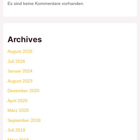
Es sind keine Kommentare vorhanden.
Archives
August 2026
Juli 2026
Januar 2024
August 2023
Dezember 2020
April 2020
März 2020
September 2018
Juli 2018
März 2018