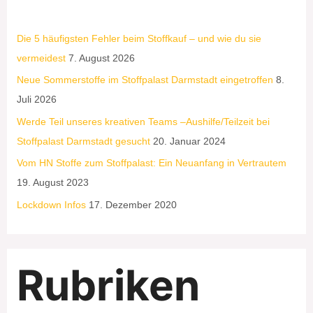
Die 5 häufigsten Fehler beim Stoffkauf – und wie du sie
vermeidest
7. August 2026
Neue Sommerstoffe im Stoffpalast Darmstadt eingetroffen
8.
Juli 2026
Werde Teil unseres kreativen Teams –Aushilfe/Teilzeit bei
Stoffpalast Darmstadt gesucht
20. Januar 2024
Vom HN Stoffe zum Stoffpalast: Ein Neuanfang in Vertrautem
19. August 2023
Lockdown Infos
17. Dezember 2020
Rubriken