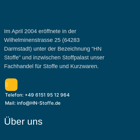
Im April 2004 eröffnete in der
Wilhelminenstrasse 25 (64283
Darmstadt) unter der Bezeichnung “HN
Stoffe” und inzwischen Stoffpalast unser
Fachhandel für Stoffe und Kurzwaren.
Telefon: +49 6151 95 12 964
Mail: info@HN-Stoffe.de
Über uns