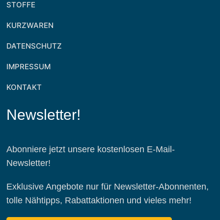
STOFFE
KURZWAREN
DATENSCHUTZ
IMPRESSUM
KONTAKT
Newsletter!
Abonniere jetzt unsere kostenlosen E-Mail-
Newsletter!
Exklusive Angebote nur für Newsletter-Abonnenten,
tolle Nähtipps, Rabattaktionen und vieles mehr!