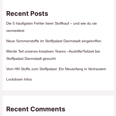
Recent Posts
Die 5 häufigsten Fehler beim Stoffkauf – und wie du sie
vermeidest
Neue Sommerstoffe im Stoffpalast Darmstadt eingetroffen
Werde Teil unseres kreativen Teams –Aushilfe/Teilzeit bei
Stoffpalast Darmstadt gesucht
Vom HN Stoffe zum Stoffpalast: Ein Neuanfang in Vertrautem
Lockdown Infos
Recent Comments