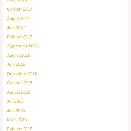
Oktober 2017
August 2017
Juni 2017
Februar 2017
September 2016
August 2016
Juni 2016
Dezember 2015
Oktober 2015
August 2015
Juli 2015
Juni 2015
März 2015
Februar 2015