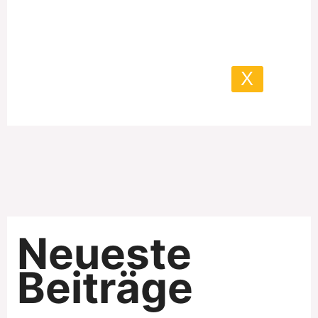
X
Neueste
Beiträge