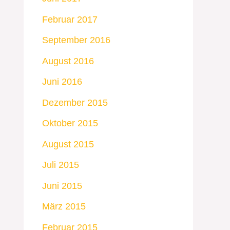
Februar 2017
September 2016
August 2016
Juni 2016
Dezember 2015
Oktober 2015
August 2015
Juli 2015
Juni 2015
März 2015
Februar 2015