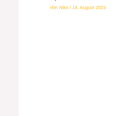
Von
Niko
/
18. August 2023