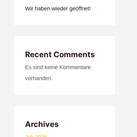
Wir haben wieder geöffnet!
Recent Comments
Es sind keine Kommentare
vorhanden.
Archives
Juli 2026