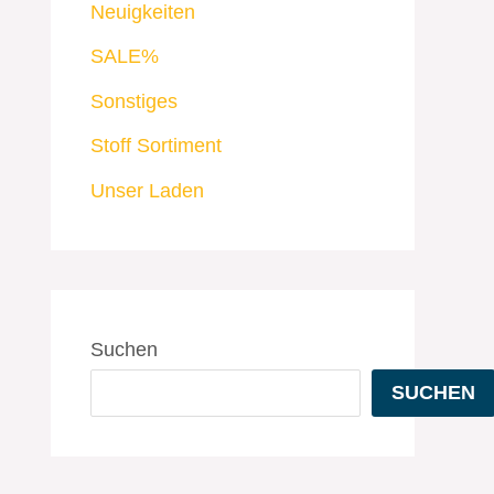
Neuigkeiten
SALE%
Sonstiges
Stoff Sortiment
Unser Laden
Suchen
SUCHEN