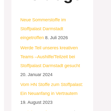
Neue Sommerstoffe im
Stoffpalast Darmstadt
eingetroffen
8. Juli 2026
Werde Teil unseres kreativen
Teams –Aushilfe/Teilzeit bei
Stoffpalast Darmstadt gesucht
20. Januar 2024
Vom HN Stoffe zum Stoffpalast:
Ein Neuanfang in Vertrautem
19. August 2023