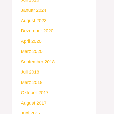
Januar 2024
August 2023
Dezember 2020
April 2020
März 2020
September 2018
Juli 2018
März 2018
Oktober 2017
August 2017
Juni 2017