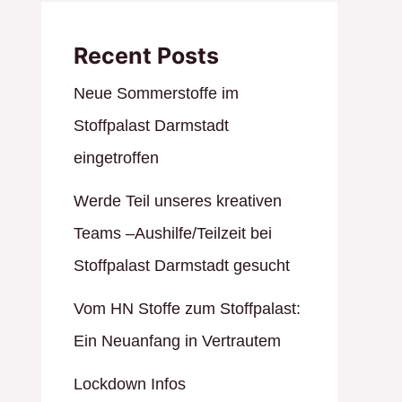
Recent Posts
Neue Sommerstoffe im
Stoffpalast Darmstadt
eingetroffen
Werde Teil unseres kreativen
Teams –Aushilfe/Teilzeit bei
Stoffpalast Darmstadt gesucht
Vom HN Stoffe zum Stoffpalast:
Ein Neuanfang in Vertrautem
Lockdown Infos