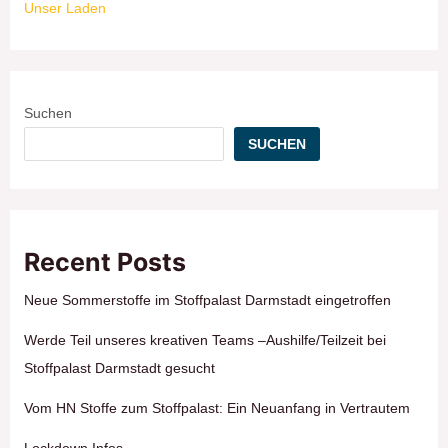
Unser Laden
Suchen
SUCHEN
Recent Posts
Neue Sommerstoffe im Stoffpalast Darmstadt eingetroffen
Werde Teil unseres kreativen Teams –Aushilfe/Teilzeit bei
Stoffpalast Darmstadt gesucht
Vom HN Stoffe zum Stoffpalast: Ein Neuanfang in Vertrautem
Lockdown Infos