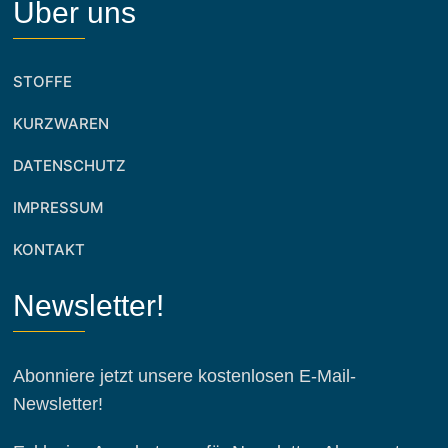
Über uns
STOFFE
KURZWAREN
DATENSCHUTZ
IMPRESSUM
KONTAKT
Newsletter!
Abonniere jetzt unsere kostenlosen E-Mail-
Newsletter!