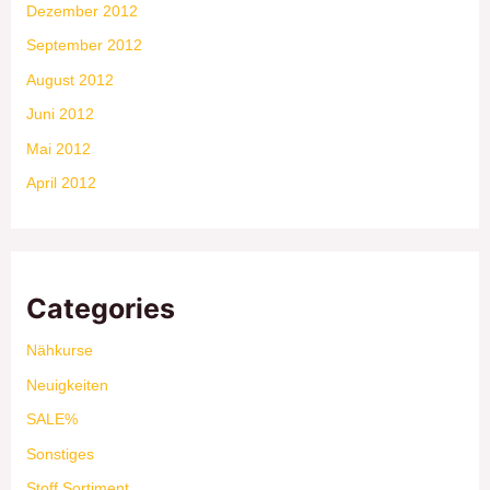
Dezember 2012
September 2012
August 2012
Juni 2012
Mai 2012
April 2012
Categories
Nähkurse
Neuigkeiten
SALE%
Sonstiges
Stoff Sortiment