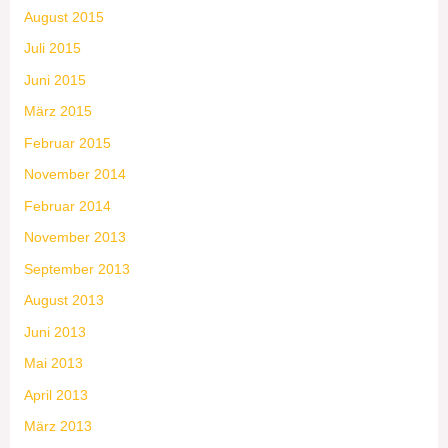
August 2015
Juli 2015
Juni 2015
März 2015
Februar 2015
November 2014
Februar 2014
November 2013
September 2013
August 2013
Juni 2013
Mai 2013
April 2013
März 2013