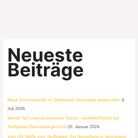
Neueste
Beiträge
Neue Sommerstoffe im Stoffpalast Darmstadt eingetroffen
8.
Juli 2026
Werde Teil unseres kreativen Teams –Aushilfe/Teilzeit bei
Stoffpalast Darmstadt gesucht
20. Januar 2024
Vom HN Stoffe zum Stoffpalast: Ein Neuanfang in Vertrautem