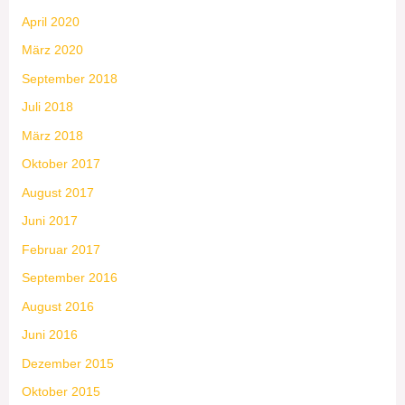
April 2020
März 2020
September 2018
Juli 2018
März 2018
Oktober 2017
August 2017
Juni 2017
Februar 2017
September 2016
August 2016
Juni 2016
Dezember 2015
Oktober 2015