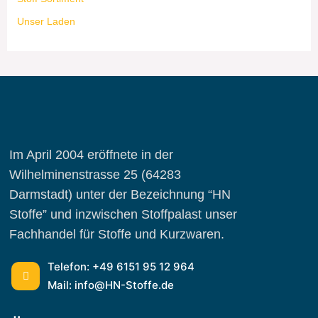
Unser Laden
Im April 2004 eröffnete in der
Wilhelminenstrasse 25 (64283
Darmstadt) unter der Bezeichnung “HN
Stoffe” und inzwischen Stoffpalast unser
Fachhandel für Stoffe und Kurzwaren.
Telefon: +49 6151 95 12 964
Mail: info@HN-Stoffe.de