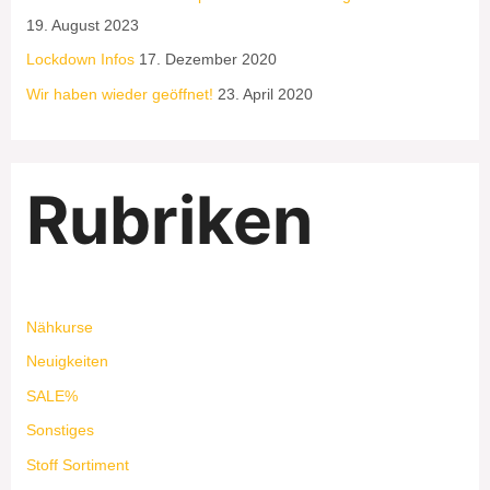
19. August 2023
Lockdown Infos
17. Dezember 2020
Wir haben wieder geöffnet!
23. April 2020
Rubriken
Nähkurse
Neuigkeiten
SALE%
Sonstiges
Stoff Sortiment