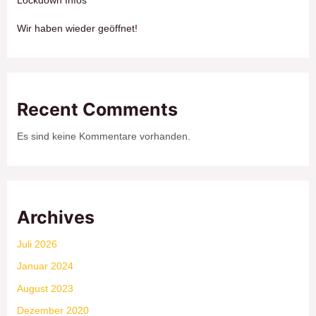
Wir haben wieder geöffnet!
Recent Comments
Es sind keine Kommentare vorhanden.
Archives
Juli 2026
Januar 2024
August 2023
Dezember 2020