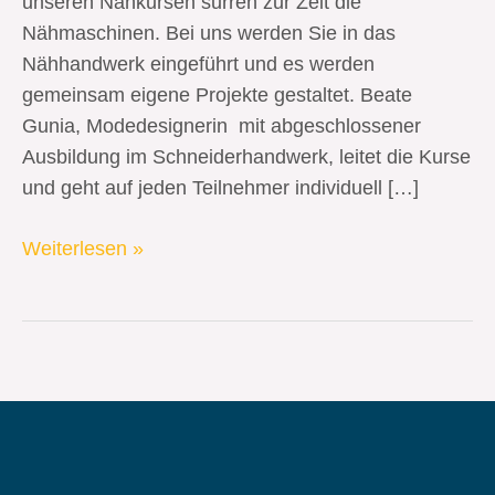
unseren Nähkursen surren zur Zeit die
Nähmaschinen. Bei uns werden Sie in das
Nähhandwerk eingeführt und es werden
gemeinsam eigene Projekte gestaltet. Beate
Gunia, Modedesignerin mit abgeschlossener
Ausbildung im Schneiderhandwerk, leitet die Kurse
und geht auf jeden Teilnehmer individuell […]
Weiterlesen »