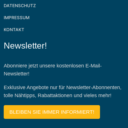
DATENSCHUTZ
IMPRESSUM
KONTAKT
Newsletter!
Abonniere jetzt unsere kostenlosen E-Mail-
Newsletter!
Exklusive Angebote nur für Newsletter-Abonnenten,
tolle Nähtipps, Rabattaktionen und vieles mehr!
BLEIBEN SIE IMMER INFORMIERT!