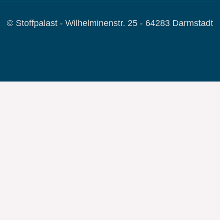
© Stoffpalast - Wilhelminenstr. 25 - 64283 Darmstadt