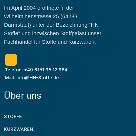
Im April 2004 eröffnete in der
Wilhelminenstrasse 25 (64283
Darmstadt) unter der Bezeichnung “HN
Stoffe” und inzwischen Stoffpalast unser
Fachhandel für Stoffe und Kurzwaren.
Telefon: +49 6151 95 12 964
Mail: info@HN-Stoffe.de
Über uns
STOFFE
KURZWAREN