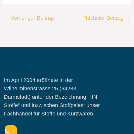
←
Vorheriger Beitrag
Nächster Beitrag
→
Im April 2004 eröffnete in der
Wilhelminenstrasse 25 (64283
Darmstadt) unter der Bezeichnung “HN
Stoffe” und inzwischen Stoffpalast unser
Fachhandel für Stoffe und Kurzwaren.