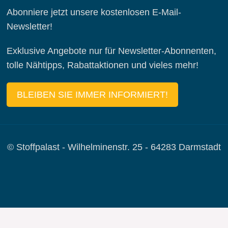
Abonniere jetzt unsere kostenlosen E-Mail-
Newsletter!
Exklusive Angebote nur für Newsletter-Abonnenten,
tolle Nähtipps, Rabattaktionen und vieles mehr!
BLEIBEN SIE IMMER INFORMIERT!
© Stoffpalast - Wilhelminenstr. 25 - 64283 Darmstadt