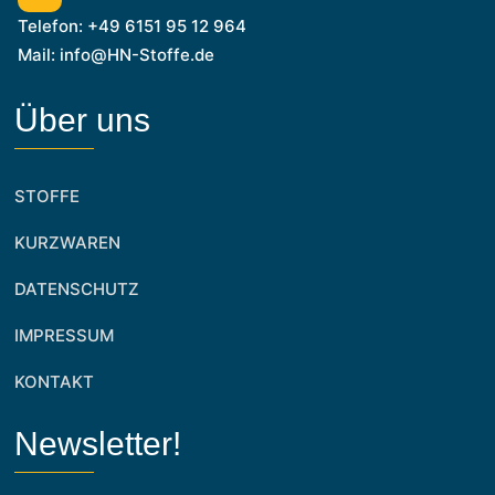
Telefon: +49 6151 95 12 964
Mail: info@HN-Stoffe.de
Über uns
STOFFE
KURZWAREN
DATENSCHUTZ
IMPRESSUM
KONTAKT
Newsletter!