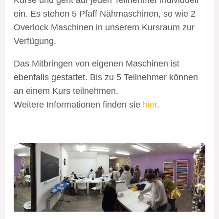
ein. Es stehen 5 Pfaff Nähmaschinen, so wie 2
Overlock Maschinen in unserem Kursraum zur
Verfügung.
Das Mitbringen von eigenen Maschinen ist
ebenfalls gestattet. Bis zu 5 Teilnehmer können
an einem Kurs teilnehmen.
Weitere Informationen finden sie
hier
.