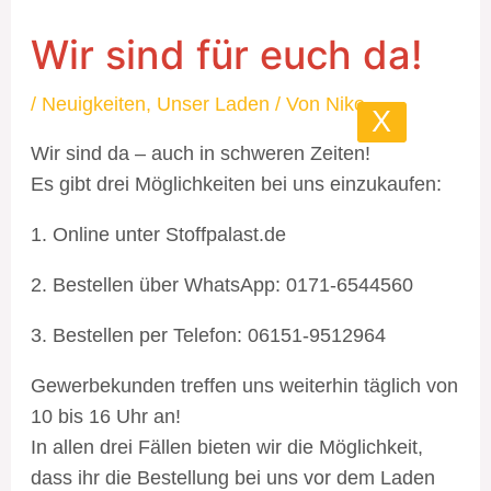
Wir sind für euch da!
/
Neuigkeiten
,
Unser Laden
/ Von
Niko
X
Wir sind da – auch in schweren Zeiten!
Es gibt drei Möglichkeiten bei uns einzukaufen:
1. Online unter Stoffpalast.de
2. Bestellen über WhatsApp: 0171-6544560
3. Bestellen per Telefon: 06151-9512964
Gewerbekunden treffen uns weiterhin täglich von
10 bis 16 Uhr an!
In allen drei Fällen bieten wir die Möglichkeit,
dass ihr die Bestellung bei uns vor dem Laden