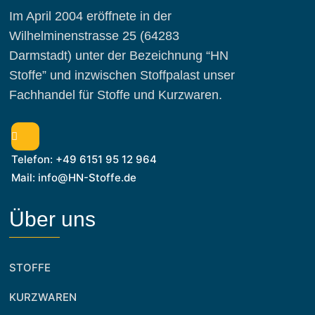
Im April 2004 eröffnete in der
Wilhelminenstrasse 25 (64283
Darmstadt) unter der Bezeichnung “HN
Stoffe” und inzwischen Stoffpalast unser
Fachhandel für Stoffe und Kurzwaren.
Telefon: +49 6151 95 12 964
Mail: info@HN-Stoffe.de
Über uns
STOFFE
KURZWAREN