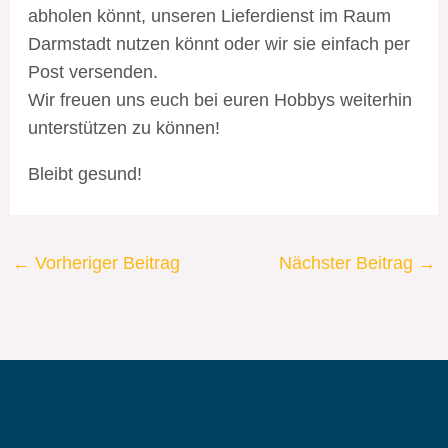
abholen könnt, unseren Lieferdienst im Raum
Darmstadt nutzen könnt oder wir sie einfach per
Post versenden.
Wir freuen uns euch bei euren Hobbys weiterhin
unterstützen zu können!
Bleibt gesund!
←
Vorheriger Beitrag
Nächster Beitrag
→