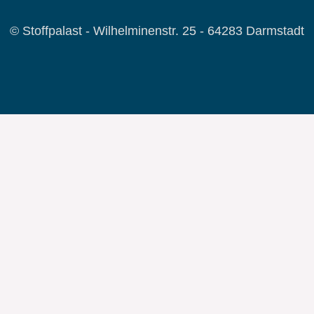
© Stoffpalast - Wilhelminenstr. 25 - 64283 Darmstadt