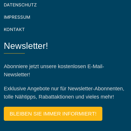
DATENSCHUTZ
IMPRESSUM
KONTAKT
Newsletter!
Abonniere jetzt unsere kostenlosen E-Mail-
Newsletter!
Exklusive Angebote nur für Newsletter-Abonnenten,
tolle Nähtipps, Rabattaktionen und vieles mehr!
BLEIBEN SIE IMMER INFORMIERT!