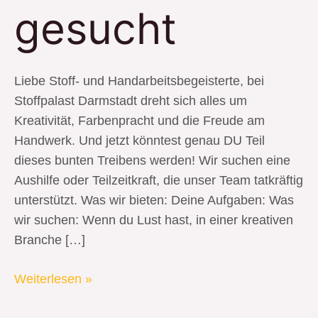
gesucht
Liebe Stoff- und Handarbeitsbegeisterte, bei
Stoffpalast Darmstadt dreht sich alles um
Kreativität, Farbenpracht und die Freude am
Handwerk. Und jetzt könntest genau DU Teil
dieses bunten Treibens werden! Wir suchen eine
Aushilfe oder Teilzeitkraft, die unser Team tatkräftig
unterstützt. Was wir bieten: Deine Aufgaben: Was
wir suchen: Wenn du Lust hast, in einer kreativen
Branche […]
Weiterlesen »