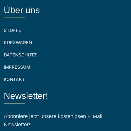
Über uns
STOFFE
KURZWAREN
DATENSCHUTZ
IMPRESSUM
KONTAKT
Newsletter!
Abonniere jetzt unsere kostenlosen E-Mail-
Newsletter!