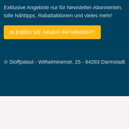
Exklusive Angebote nur für Newsletter-Abonnenten,
tolle Nähtipps, Rabattaktionen und vieles mehr!
BLEIBEN SIE IMMER INFORMIERT!
© Stoffpalast - Wilhelminenstr. 25 - 64283 Darmstadt