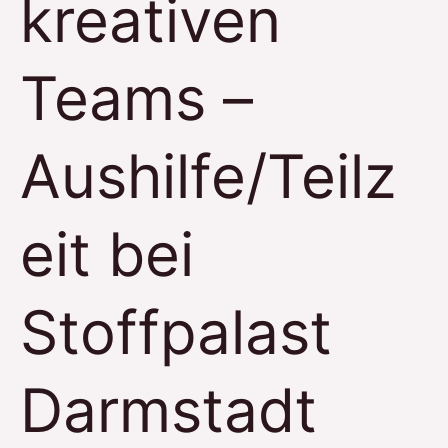
kreativen
Teams –
Aushilfe/Teilz
eit bei
Stoffpalast
Darmstadt