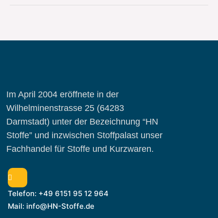
Im April 2004 eröffnete in der
Wilhelminenstrasse 25 (64283
Darmstadt) unter der Bezeichnung “HN
Stoffe” und inzwischen Stoffpalast unser
Fachhandel für Stoffe und Kurzwaren.
Telefon: +49 6151 95 12 964
Mail: info@HN-Stoffe.de