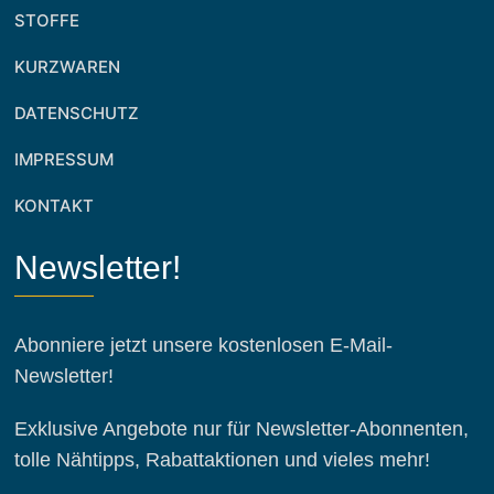
STOFFE
KURZWAREN
DATENSCHUTZ
IMPRESSUM
KONTAKT
Newsletter!
Abonniere jetzt unsere kostenlosen E-Mail-
Newsletter!
Exklusive Angebote nur für Newsletter-Abonnenten,
tolle Nähtipps, Rabattaktionen und vieles mehr!