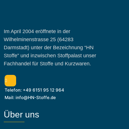
Im April 2004 eröffnete in der
Wilhelminenstrasse 25 (64283
Darmstadt) unter der Bezeichnung “HN
Stoffe” und inzwischen Stoffpalast unser
Fachhandel für Stoffe und Kurzwaren.
Telefon: +49 6151 95 12 964
Mail: info@HN-Stoffe.de
Über uns