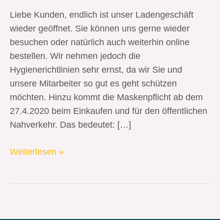
Liebe Kunden, endlich ist unser Ladengeschäft
wieder geöffnet. Sie können uns gerne wieder
besuchen oder natürlich auch weiterhin online
bestellen. Wir nehmen jedoch die
Hygienerichtlinien sehr ernst, da wir Sie und
unsere Mitarbeiter so gut es geht schützen
möchten. Hinzu kommt die Maskenpflicht ab dem
27.4.2020 beim Einkaufen und für den öffentlichen
Nahverkehr. Das bedeutet: […]
Weiterlesen »