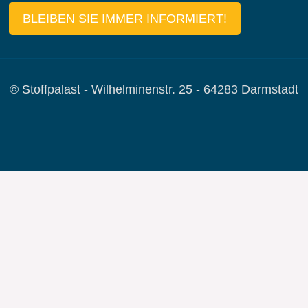
BLEIBEN SIE IMMER INFORMIERT!
© Stoffpalast - Wilhelminenstr. 25 - 64283 Darmstadt