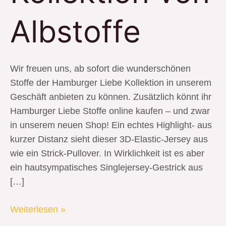
Albstoffe
Wir freuen uns, ab sofort die wunderschönen
Stoffe der Hamburger Liebe Kollektion in unserem
Geschäft anbieten zu können. Zusätzlich könnt ihr
Hamburger Liebe Stoffe online kaufen – und zwar
in unserem neuen Shop! Ein echtes Highlight- aus
kurzer Distanz sieht dieser 3D-Elastic-Jersey aus
wie ein Strick-Pullover. In Wirklichkeit ist es aber
ein hautsympatisches Singlejersey-Gestrick aus
[…]
Weiterlesen »