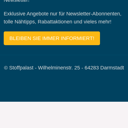
Exklusive Angebote nur für Newsletter-Abonnenten,
tolle Nähtipps, Rabattaktionen und vieles mehr!
BLEIBEN SIE IMMER INFORMIERT!
© Stoffpalast - Wilhelminenstr. 25 - 64283 Darmstadt