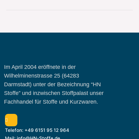
Im April 2004 eröffnete in der
Wilhelminenstrasse 25 (64283
Darmstadt) unter der Bezeichnung “HN
Stoffe” und inzwischen Stoffpalast unser
Fachhandel für Stoffe und Kurzwaren.
Telefon: +49 6151 95 12 964
Mail: info@HN-Stoffe.de