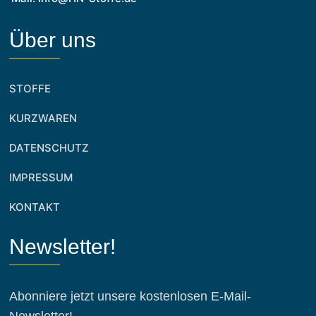
Über uns
STOFFE
KURZWAREN
DATENSCHUTZ
IMPRESSUM
KONTAKT
Newsletter!
Abonniere jetzt unsere kostenlosen E-Mail-
Newsletter!