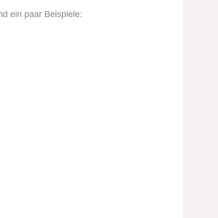
d ein paar Beispiele: