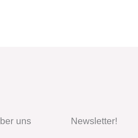
ber uns
Newsletter!