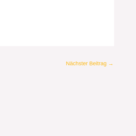
Nächster Beitrag
→