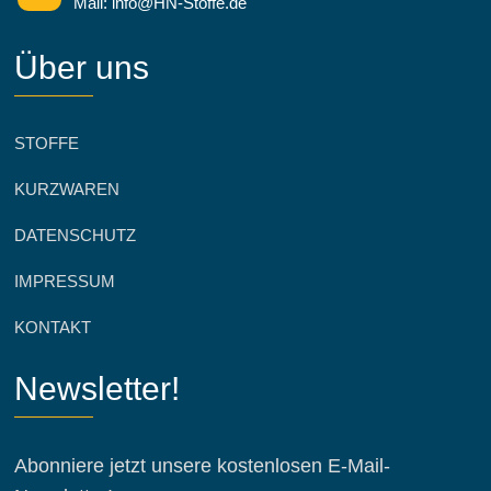
Mail: info@HN-Stoffe.de
Über uns
STOFFE
KURZWAREN
DATENSCHUTZ
IMPRESSUM
KONTAKT
Newsletter!
Abonniere jetzt unsere kostenlosen E-Mail-