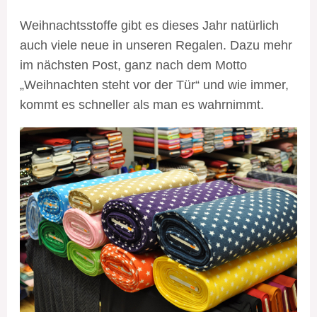
Weihnachtsstoffe gibt es dieses Jahr natürlich
auch viele neue in unseren Regalen. Dazu mehr
im nächsten Post, ganz nach dem Motto
„Weihnachten steht vor der Tür“ und wie immer,
kommt es schneller als man es wahrnimmt.