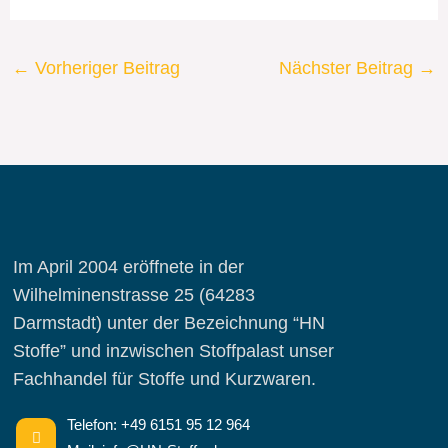
←
Vorheriger Beitrag
Nächster Beitrag
→
Im April 2004 eröffnete in der
Wilhelminenstrasse 25 (64283
Darmstadt) unter der Bezeichnung “HN
Stoffe” und inzwischen Stoffpalast unser
Fachhandel für Stoffe und Kurzwaren.
Telefon: +49 6151 95 12 964